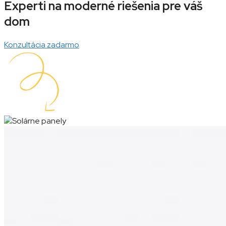
Experti na moderné riešenia pre váš
dom
Konzultácia zadarmo