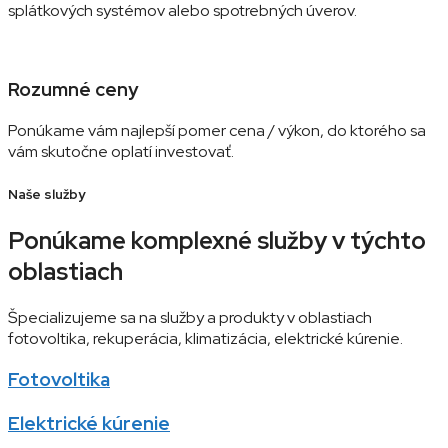
splátkových systémov alebo spotrebných úverov.
Rozumné ceny
Ponúkame vám najlepší pomer cena / výkon, do ktorého sa
vám skutočne oplatí investovať.
Naše služby
Ponúkame komplexné služby v týchto
oblastiach
Špecializujeme sa na služby a produkty v oblastiach
fotovoltika, rekuperácia, klimatizácia, elektrické kúrenie.
Fotovoltika
Elektrické kúrenie